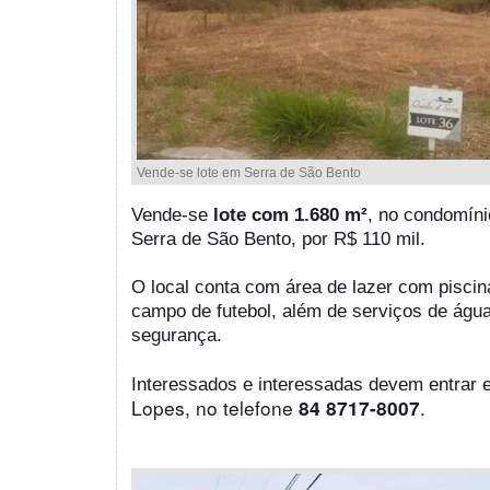
Vende-se lote em Serra de São Bento
Vende-se
lote com 1.680 m²
, no condomíni
Serra de São Bento, por R$ 110 mil.
O local conta com área de lazer com pisci
campo de futebol, além de serviços de água
segurança.
Interessados e interessadas devem entrar
Lopes, no telefone
.
84 8717-8007