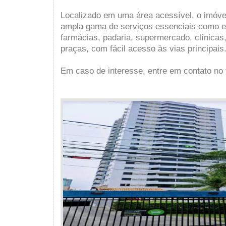
Localizado em uma área acessível, o imóve
ampla gama de serviços essenciais como e
farmácias, padaria, supermercado, clínicas,
praças, com fácil acesso às vias principais
Em caso de interesse, entre em contato no 