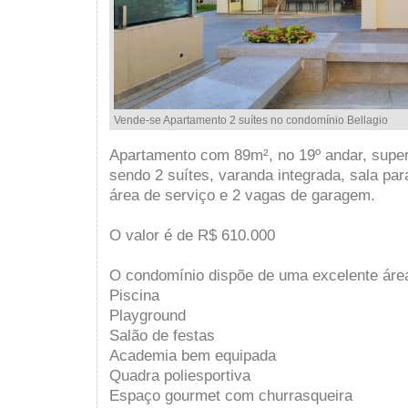
Vende-se Apartamento 2 suítes no condomínio Bellagio
Apartamento com 89m², no 19º andar, super
sendo 2 suítes, varanda integrada, sala par
área de serviço e 2 vagas de garagem.
O valor é de R$ 610.000
O condomínio dispõe de uma excelente áre
Piscina
Playground
Salão de festas
Academia bem equipada
Quadra poliesportiva
Espaço gourmet com churrasqueira