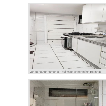
Vende-se Apartamento 2 suítes no condomínio Bellagio