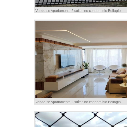
Vende-se Apartamento 2 suítes no condomínio Bellagio
Vende-se Apartamento 2 suítes no condomínio Bellagio