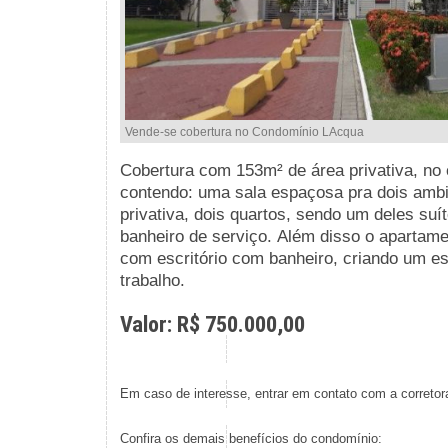
Vende-se cobertura no Condomínio LAcqua
Cobertura com 153m² de área privativa, no
contendo:
uma sala espaçosa pra dois amb
privativa, dois quartos, sendo um deles suí
banheiro de serviço.
Além disso o apartamen
com
escritório com banheiro, criando um es
trabalho.
Valor: R$ 750.000,00
Em caso de interesse, entrar em contato com a corretor
Confira os demais benefícios do condomínio: