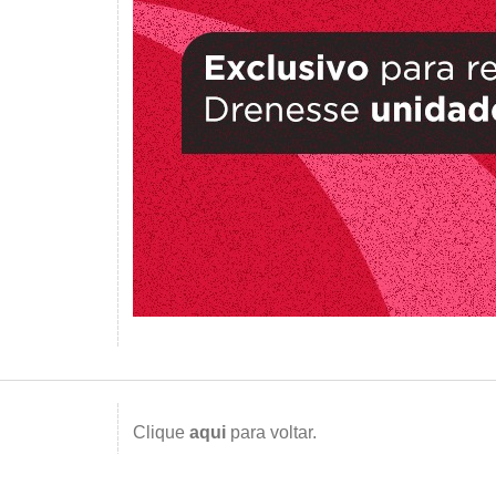
Clique
aqui
para voltar.