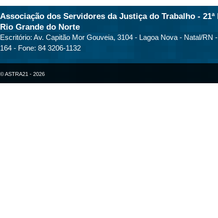
Associação dos Servidores da Justiça do Trabalho - 21ª 
Rio Grande do Norte
Escritório: Av. Capitão Mor Gouveia, 3104 - Lagoa Nova - Natal/RN 
164 - Fone: 84 3206-1132
© ASTRA21 - 2026