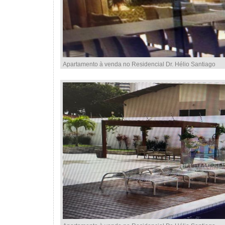
Apartamento à venda no Residencial Dr. Hélio Santiago