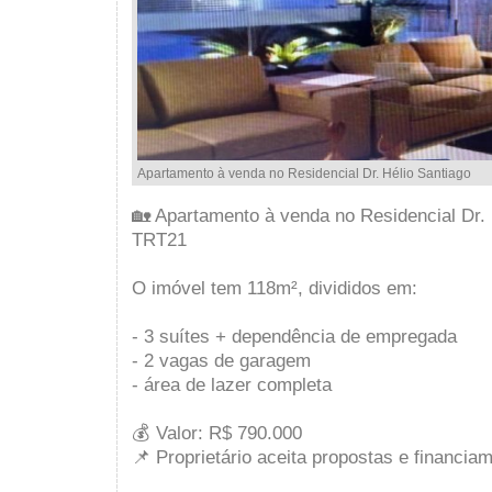
Apartamento à venda no Residencial Dr. Hélio Santiago
🏡 Apartamento à venda no Residencial Dr. 
TRT21
O imóvel tem 118m², divididos em:
- 3 suítes + dependência de empregada
- 2 vagas de garagem
- área de lazer completa
💰 Valor: R$ 790.000
📌 Proprietário aceita propostas e financia