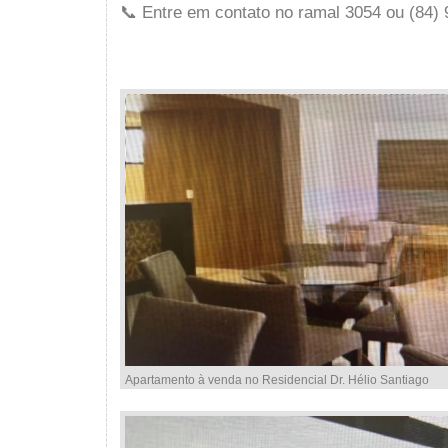
📞 Entre em contato no ramal 3054 ou (84)
Apartamento à venda no Residencial Dr. Hélio Santiago