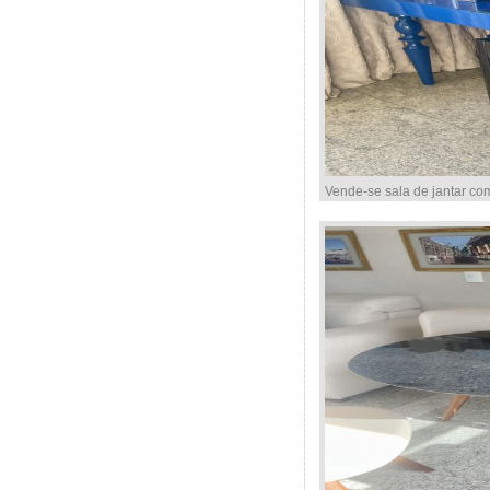
Vende-se sala de jantar co