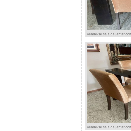
Vende-se sala de jantar co
Vende-se sala de jantar co