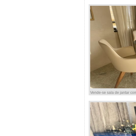
Vende-se sala de jantar co