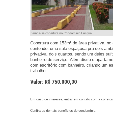
Vende-se cobertura no Condomínio LAcqua
Cobertura com 153m² de área privativa, no
contendo:
uma sala espaçosa pra dois amb
privativa, dois quartos, sendo um deles suí
banheiro de serviço.
Além disso o apartamen
com
escritório com banheiro, criando um es
trabalho.
Valor: R$ 750.000,00
Em caso de interesse, entrar em contato com a corretor
Confira os demais benefícios do condomínio: