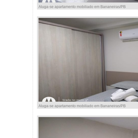
Aluga-se apartamento mobiliado em Bananeiras/PB
Aluga-se apartamento mobiliado em Bananeiras/PB