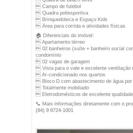
 Campo de futebol
 Quadra poliesportiva
 Brinquedoteca e Espaço Kids
 Área para corrida e atividades físicas
🏠 Diferenciais do imóvel:
 Apartamento térreo
 02 banheiros (suíte + banheiro social co
condomínio
 02 vagas de garagem
 Vista para o vale e excelente ventilação 
 Ar-condicionado nos quartos
 Bloco D com abastecimento de água por
 Totalmente mobiliado
 Eletrodomésticos de excelente qualidade
📞 Mais informações diretamente com o prop
(84) 9 8724-1001