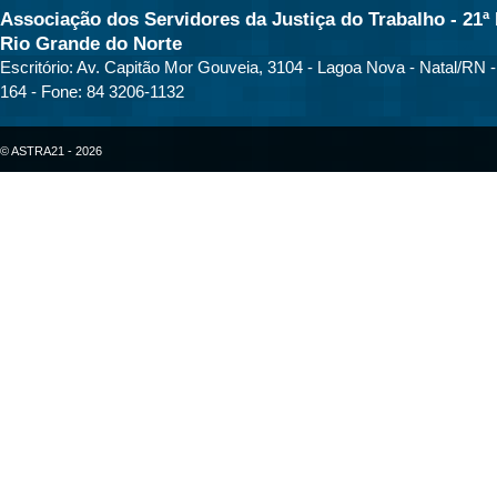
Associação dos Servidores da Justiça do Trabalho - 21ª 
Rio Grande do Norte
Escritório: Av. Capitão Mor Gouveia, 3104 - Lagoa Nova - Natal/RN 
164 - Fone: 84 3206-1132
© ASTRA21 - 2026