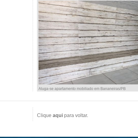
Aluga-se apartamento mobiliado em Bananeiras/PB
Clique
aqui
para voltar.