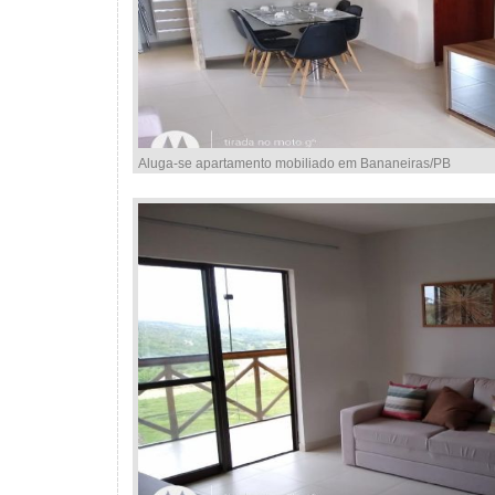
Aluga-se apartamento mobiliado em Bananeiras/PB