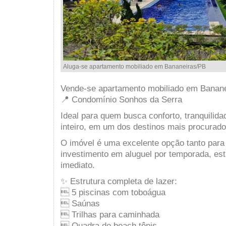
Aluga-se apartamento mobiliado em Bananeiras/PB
Vende-se apartamento mobiliado em Banan
📍 Condomínio Sonhos da Serra
Ideal para quem busca conforto, tranquilida
inteiro, em um dos destinos mais procurado
O imóvel é uma excelente opção tanto para
investimento em aluguel por temporada, es
imediato.
✨ Estrutura completa de lazer:
 5 piscinas com toboágua
 Saúnas
 Trilhas para caminhada
 Quadra de beach tênis