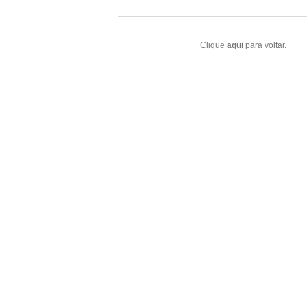
Clique
aqui
para voltar.