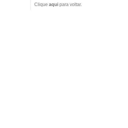
Clique
aqui
para voltar.