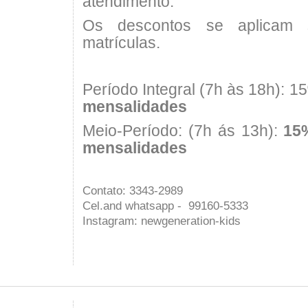
atendimento.
Os descontos se aplicam
matrículas.
Período Integral (7h às 18h): 15
mensalidades
Meio-Período: (7h ás 13h):
15
mensalidades
Contato: 3343-2989
Cel.and whatsapp - 99160-5333
Instagram: newgeneration-kids