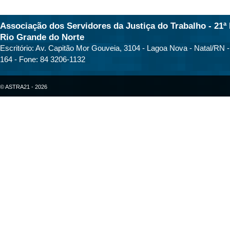
Associação dos Servidores da Justiça do Trabalho - 21ª 
Rio Grande do Norte
Escritório: Av. Capitão Mor Gouveia, 3104 - Lagoa Nova - Natal/RN 
164 - Fone: 84 3206-1132
© ASTRA21 - 2026