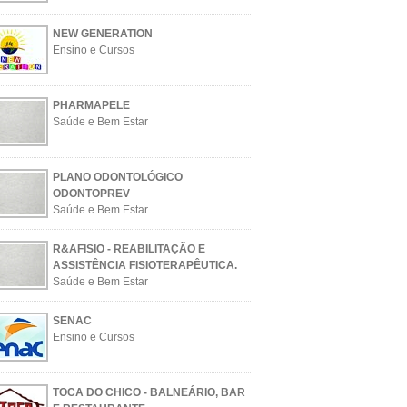
NEW GENERATION
Ensino e Cursos
PHARMAPELE
Saúde e Bem Estar
PLANO ODONTOLÓGICO
ODONTOPREV
Saúde e Bem Estar
R&AFISIO - REABILITAÇÃO E
ASSISTÊNCIA FISIOTERAPÊUTICA.
Saúde e Bem Estar
SENAC
Ensino e Cursos
TOCA DO CHICO - BALNEÁRIO, BAR