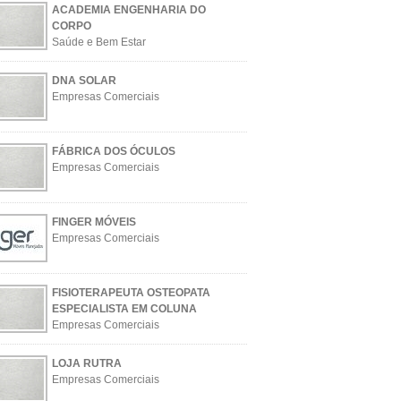
ACADEMIA ENGENHARIA DO
CORPO
Saúde e Bem Estar
DNA SOLAR
Empresas Comerciais
FÁBRICA DOS ÓCULOS
Empresas Comerciais
FINGER MÓVEIS
Empresas Comerciais
FISIOTERAPEUTA OSTEOPATA
ESPECIALISTA EM COLUNA
Empresas Comerciais
LOJA RUTRA
Empresas Comerciais