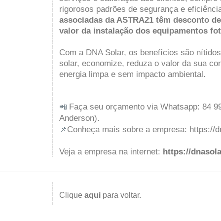
rigorosos padrões de segurança e eficiênci
associadas da ASTRA21 têm desconto de 
valor da instalação dos equipamentos fot
Com a DNA Solar, os benefícios são nítidos
solar, economize, reduza o valor da sua con
energia limpa e sem impacto ambiental.
Faça seu orçamento via Whatsapp: 84 99
📲
Anderson).
Conheça mais sobre a empresa:
https://
📌
Veja a empresa na internet:
https://dnasol
Clique
aqui
para voltar.