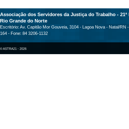
Associação dos Servidores da Justiça do Trabalho - 21ª 
Rio Grande do Norte
Escritório: Av. Capitão Mor Gouveia, 3104 - Lagoa Nova - Natal/RN 
164 - Fone: 84 3206-1132
© ASTRA21 - 2026