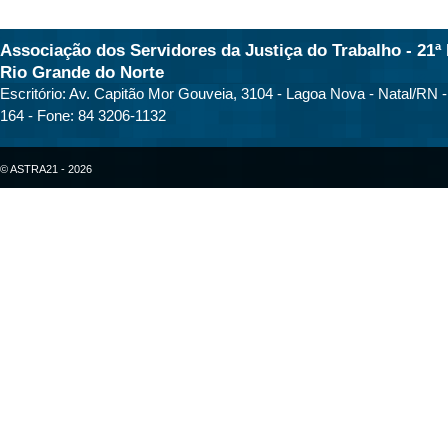
Associação dos Servidores da Justiça do Trabalho - 21ª 
Rio Grande do Norte
Escritório: Av. Capitão Mor Gouveia, 3104 - Lagoa Nova - Natal/RN 
164 - Fone: 84 3206-1132
© ASTRA21 - 2026