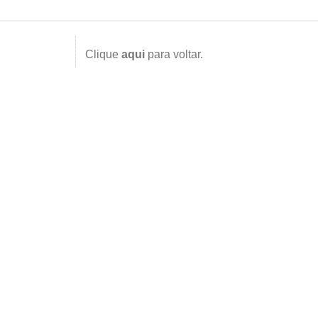
Clique
aqui
para voltar.