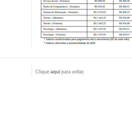
Clique
aqui
para voltar.