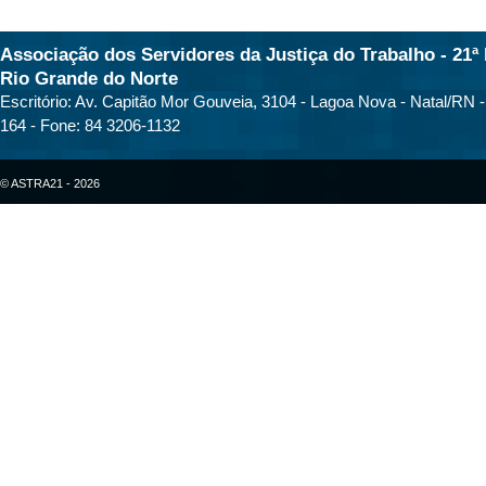
Associação dos Servidores da Justiça do Trabalho - 21ª 
Rio Grande do Norte
Escritório: Av. Capitão Mor Gouveia, 3104 - Lagoa Nova - Natal/RN 
164 - Fone: 84 3206-1132
© ASTRA21 - 2026