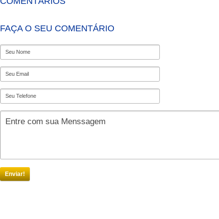
COMENTÁRIOS
FAÇA O SEU COMENTÁRIO
Enviar!