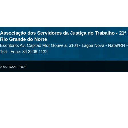
Associação dos Servidores da Justiça do Trabalho - 21ª 
Rio Grande do Norte
Escritório: Av. Capitão Mor Gouveia, 3104 - Lagoa Nova - Natal/RN 
164 - Fone: 84 3206-1132
© ASTRA21 - 2026