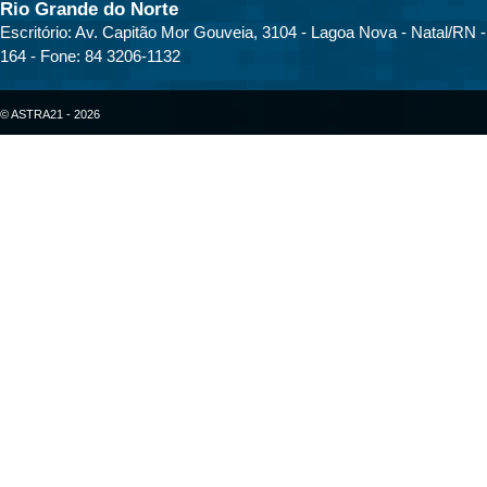
Rio Grande do Norte
Escritório: Av. Capitão Mor Gouveia, 3104 - Lagoa Nova - Natal/RN 
164 - Fone: 84 3206-1132
© ASTRA21 - 2026