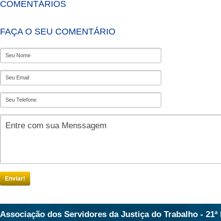
COMENTÁRIOS
FAÇA O SEU COMENTÁRIO
Enviar!
Associação dos Servidores da Justiça do Trabalho - 21ª 