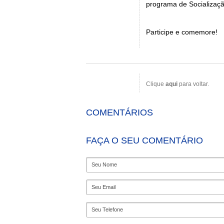
programa de Socializaçã
Participe e comemore!
Clique
aqui
para voltar.
COMENTÁRIOS
FAÇA O SEU COMENTÁRIO