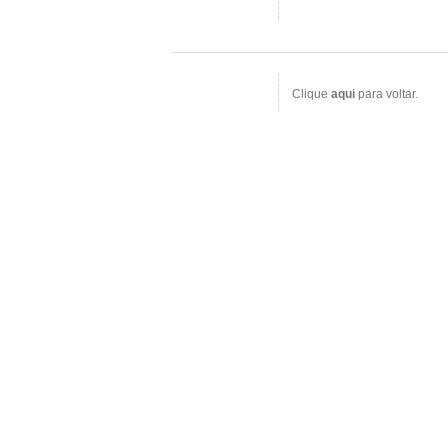
Clique
aqui
para voltar.