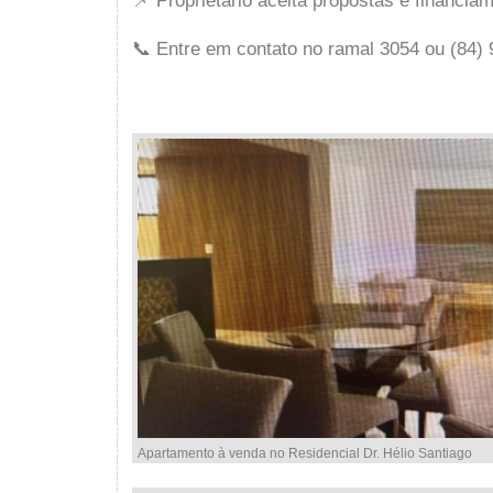
📌 Proprietário aceita propostas e financia
📞 Entre em contato no ramal 3054 ou (84)
Apartamento à venda no Residencial Dr. Hélio Santiago