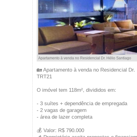
Apartamento à venda no Residencial Dr. Hélio Santiago
🏡 Apartamento à venda no Residencial Dr. 
TRT21
O imóvel tem 118m², divididos em:
- 3 suítes + dependência de empregada
- 2 vagas de garagem
- área de lazer completa
💰 Valor: R$ 790.000