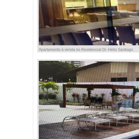
Apartamento à venda no Residencial Dr. Hélio Santiago