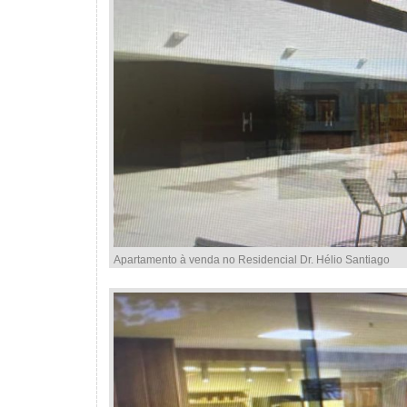
Apartamento à venda no Residencial Dr. Hélio Santiago