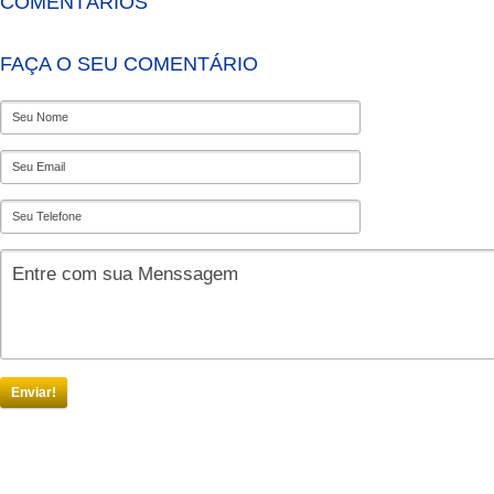
COMENTÁRIOS
FAÇA O SEU COMENTÁRIO
Enviar!