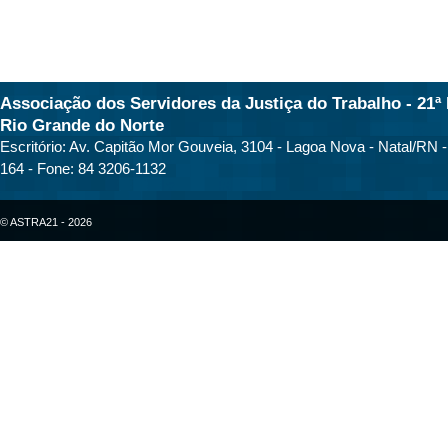
Associação dos Servidores da Justiça do Trabalho - 21ª 
Rio Grande do Norte
Escritório: Av. Capitão Mor Gouveia, 3104 - Lagoa Nova - Natal/RN 
164 - Fone: 84 3206-1132
© ASTRA21 - 2026