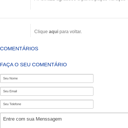
Clique
aqui
para voltar.
COMENTÁRIOS
FAÇA O SEU COMENTÁRIO