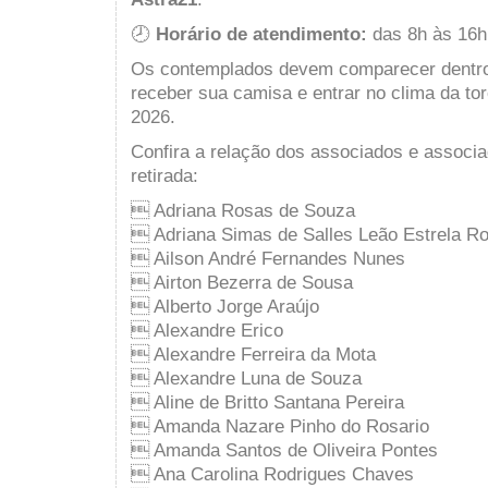
🕗
Horário de atendimento:
das 8h às 16h
Os contemplados devem comparecer dentro 
receber sua camisa e entrar no clima da t
2026.
Confira a relação dos associados e associa
retirada:
 Adriana Rosas de Souza
 Adriana Simas de Salles Leão Estrela Ro
 Ailson André Fernandes Nunes
 Airton Bezerra de Sousa
 Alberto Jorge Araújo
 Alexandre Erico
 Alexandre Ferreira da Mota
 Alexandre Luna de Souza
 Aline de Britto Santana Pereira
 Amanda Nazare Pinho do Rosario
 Amanda Santos de Oliveira Pontes
 Ana Carolina Rodrigues Chaves