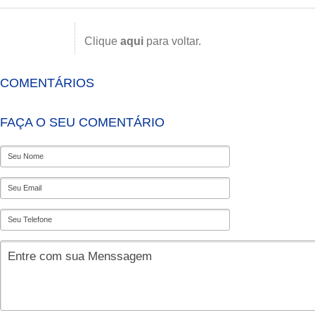
Clique
aqui
para voltar.
COMENTÁRIOS
FAÇA O SEU COMENTÁRIO