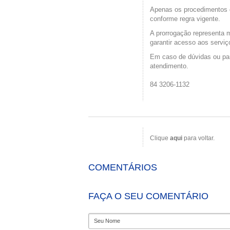
Apenas os procedimentos
conforme regra vigente.
A prorrogação representa 
garantir acesso aos serviç
Em caso de dúvidas ou par
atendimento.
84 3206-1132
Clique
aqui
para voltar.
COMENTÁRIOS
FAÇA O SEU COMENTÁRIO