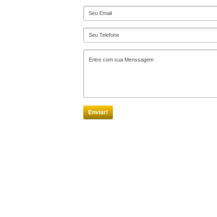
Enviar!