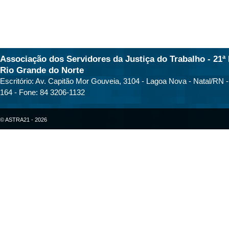
Associação dos Servidores da Justiça do Trabalho - 21ª 
Rio Grande do Norte
Escritório: Av. Capitão Mor Gouveia, 3104 - Lagoa Nova - Natal/RN 
164 - Fone: 84 3206-1132
© ASTRA21 - 2026