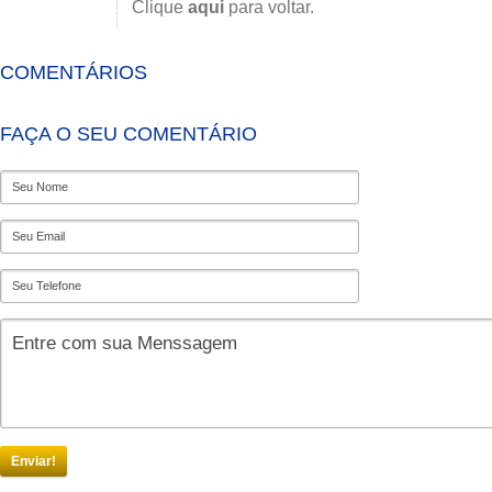
Clique
aqui
para voltar.
COMENTÁRIOS
FAÇA O SEU COMENTÁRIO
Enviar!