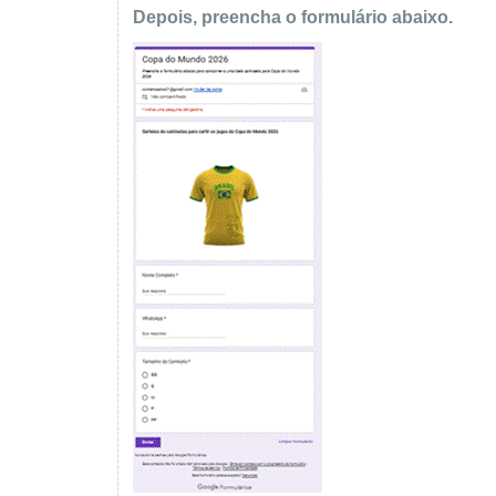
Depois, preencha o formulário abaixo.