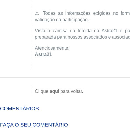
⚠️ Todas as informações exigidas no formu
validação da participação.
Vista a camisa da torcida da Astra21 e pa
preparada para nossos associados e associa
Atenciosamente,
Astra21
Clique
aqui
para voltar.
COMENTÁRIOS
FAÇA O SEU COMENTÁRIO