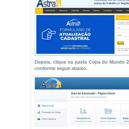
Depois, clique na pasta Copa do Mundo 20
conforme segue abaixo.