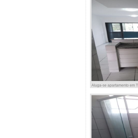
Aluga-se apartamento em Ti