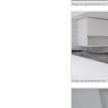
Aluga-se apartamento em Ti
Aluga-se apartamento em Ti