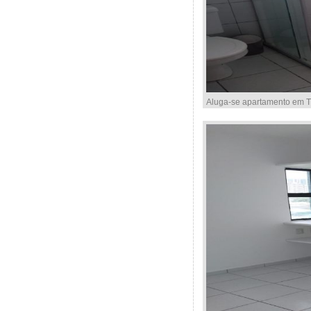
Aluga-se apartamento em Ti