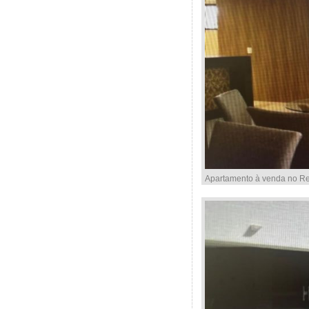
Apartamento à venda no Res