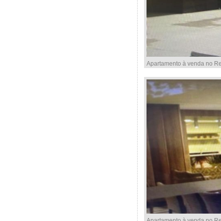
Apartamento à venda no Res
Apartamento à venda no Res