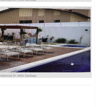
idencial Dr. Hélio Santiago