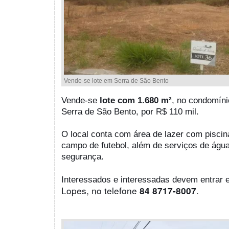
Vende-se lote em Serra de São Bento
Vende-se
lote com 1.680 m²
, no condomíni
Serra de São Bento, por R$ 110 mil.
O local conta com área de lazer com pisci
campo de futebol, além de serviços de água
segurança.
Interessados e interessadas devem entrar
Lopes, no telefone
.
84 8717-8007