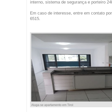
interno, sistema de segurança e porteiro 24
Em caso de interesse, entre em contato po
6515.
Aluga-se apartamento em Tirol