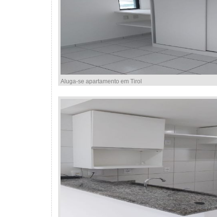
Aluga-se apartamento em Tirol