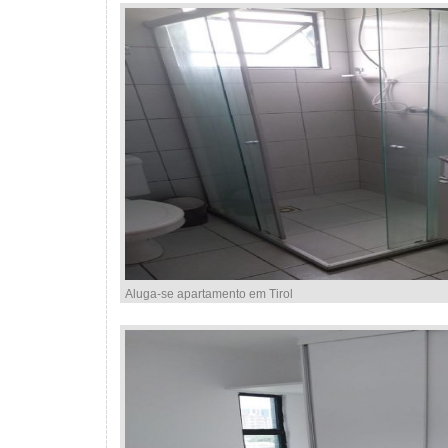
Aluga-se apartamento em Tirol