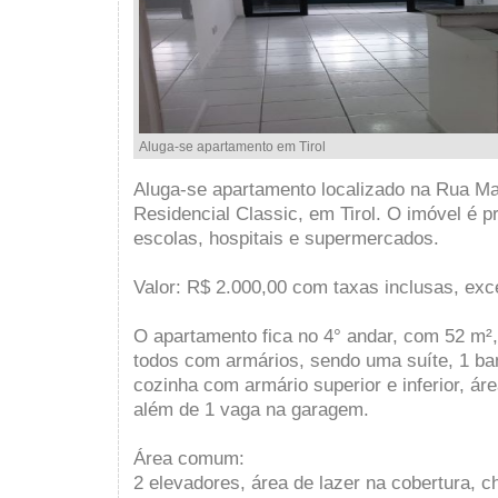
Aluga-se apartamento em Tirol
Aluga-se apartamento localizado na Rua Mar
Residencial Classic, em Tirol. O imóvel é p
escolas, hospitais e supermercados.
Valor: R$ 2.000,00 com taxas inclusas, exc
O apartamento fica no 4° andar, com 52 m²,
todos com armários, sendo uma suíte, 1 ba
cozinha com armário superior e inferior, ár
além de 1 vaga na garagem.
Área comum:
2 elevadores, área de lazer na cobertura, ch