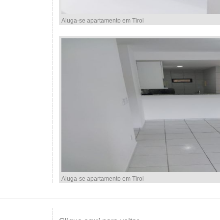
Aluga-se apartamento em Tirol
Aluga-se apartamento em Tirol