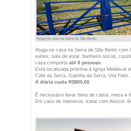
Aluga-se casa na Serra de São Bento
Aluga-se casa na Serra de São Bento com 
suítes, sala de estar, banheiro social, coz
casa comporta
até 8 pessoas
.
Está localizada próxima à Igreja Medieval 
Café da Serra, Galinha da Serra, Vila Feliz,
A diária custa R$800,00
.
É necessário levar itens de cama, mesa e 
Em caso de interesse, tratar com Aluízio: 