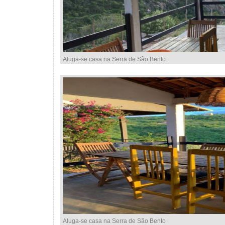
Aluga-se casa na Serra de São Bento
Aluga-se casa na Serra de São Bento