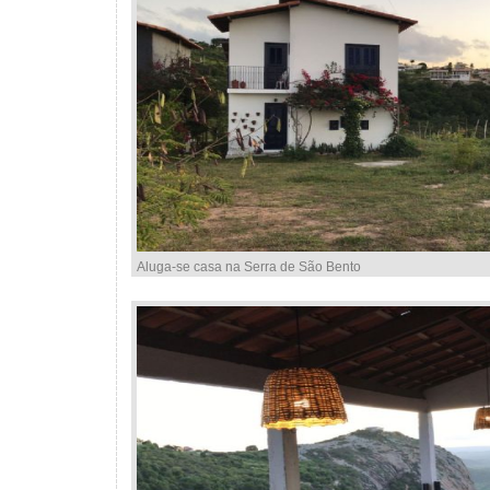
Aluga-se casa na Serra de São Bento