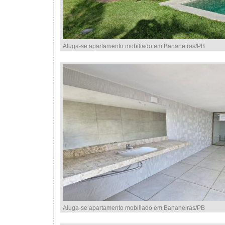
Aluga-se apartamento mobiliado em Bananeiras/PB
Aluga-se apartamento mobiliado em Bananeiras/PB