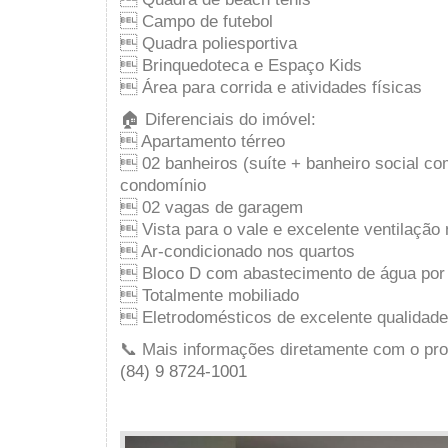
 Campo de futebol
 Quadra poliesportiva
 Brinquedoteca e Espaço Kids
 Área para corrida e atividades físicas
🏠 Diferenciais do imóvel:
 Apartamento térreo
 02 banheiros (suíte + banheiro social co
condomínio
 02 vagas de garagem
 Vista para o vale e excelente ventilação 
 Ar-condicionado nos quartos
 Bloco D com abastecimento de água por
 Totalmente mobiliado
 Eletrodomésticos de excelente qualidade
📞 Mais informações diretamente com o prop
(84) 9 8724-1001