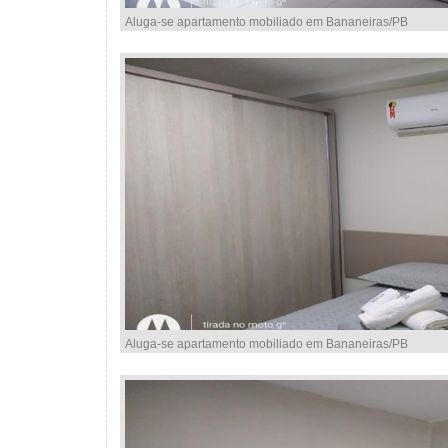
Aluga-se apartamento mobiliado em Bananeiras/PB
Aluga-se apartamento mobiliado em Bananeiras/PB