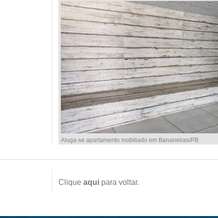
Aluga-se apartamento mobiliado em Bananeiras/PB
Clique
aqui
para voltar.