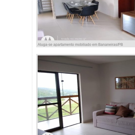
Aluga-se apartamento mobiliado em Bananeiras/PB