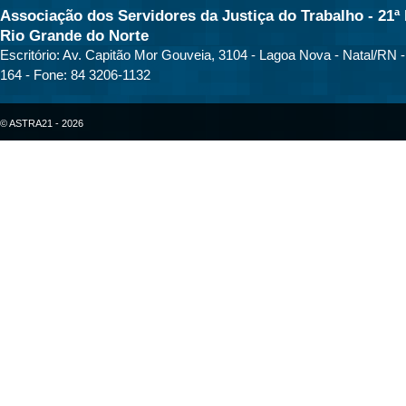
Associação dos Servidores da Justiça do Trabalho - 21ª 
Rio Grande do Norte
Escritório: Av. Capitão Mor Gouveia, 3104 - Lagoa Nova - Natal/RN 
164 - Fone: 84 3206-1132
© ASTRA21 - 2026