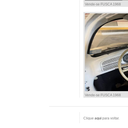
Vende-se FUSCA 1968
Vende-se FUSCA 1968
Clique
aqui
para voltar.