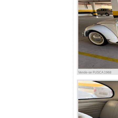
Vende-se FUSCA 1968