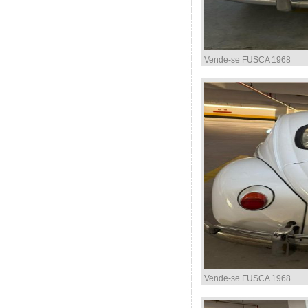
Vende-se FUSCA 1968
Vende-se FUSCA 1968