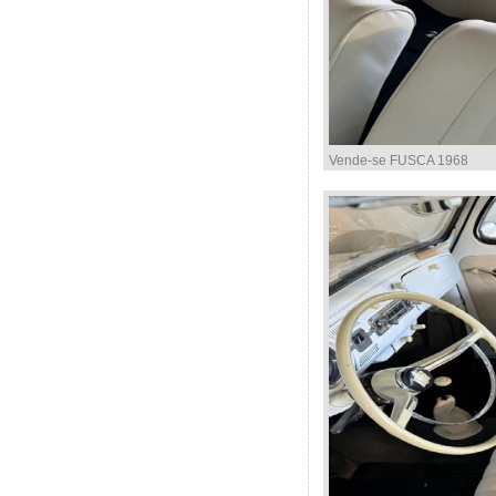
Vende-se FUSCA 1968