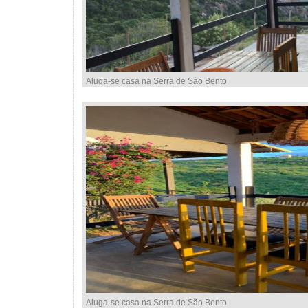
Aluga-se casa na Serra de São Bento
Aluga-se casa na Serra de São Bento