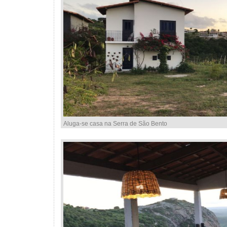
Aluga-se casa na Serra de São Bento