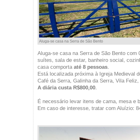
Aluga-se casa na Serra de São Bento
Aluga-se casa na Serra de São Bento com 
suítes, sala de estar, banheiro social, coz
casa comporta
até 8 pessoas
.
Está localizada próxima à Igreja Medieval 
Café da Serra, Galinha da Serra, Vila Feliz,
A diária custa R$800,00
.
É necessário levar itens de cama, mesa e 
Em caso de interesse, tratar com Aluízio: 