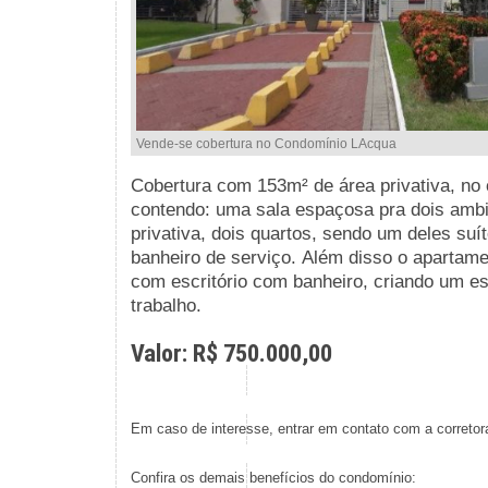
Vende-se cobertura no Condomínio LAcqua
Cobertura com 153m² de área privativa, no
contendo:
uma sala espaçosa pra dois amb
privativa, dois quartos, sendo um deles suí
banheiro de serviço.
Além disso o apartamen
com
escritório com banheiro, criando um es
trabalho.
Valor: R$ 750.000,00
Em caso de interesse, entrar em contato com a corretor
Confira os demais benefícios do condomínio: