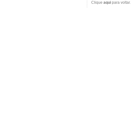
Clique
aqui
para voltar.