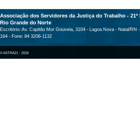
Associação dos Servidores da Justiça do Trabalho - 21ª 
Rio Grande do Norte
Escritório: Av. Capitão Mor Gouveia, 3104 - Lagoa Nova - Natal/RN 
164 - Fone: 84 3206-1132
© ASTRA21 - 2026