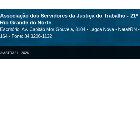
Associação dos Servidores da Justiça do Trabalho - 21ª 
Rio Grande do Norte
Escritório: Av. Capitão Mor Gouveia, 3104 - Lagoa Nova - Natal/RN 
164 - Fone: 84 3206-1132
© ASTRA21 - 2026