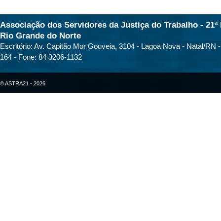
Associação dos Servidores da Justiça do Trabalho - 21ª 
Rio Grande do Norte
Escritório: Av. Capitão Mor Gouveia, 3104 - Lagoa Nova - Natal/RN 
164 - Fone: 84 3206-1132
© ASTRA21 - 2026