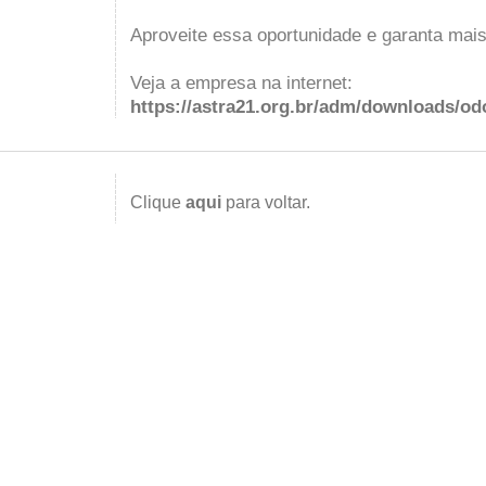
Aproveite essa oportunidade e garanta mais
Veja a empresa na internet:
https://astra21.org.br/adm/downloads/od
Clique
aqui
para voltar.