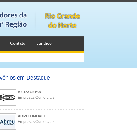
Contato
Jurídico
vênios em Destaque
A GRACIOSA
Empresas Comerciais
ABREU IMÓVEL
Empresas Comerciais