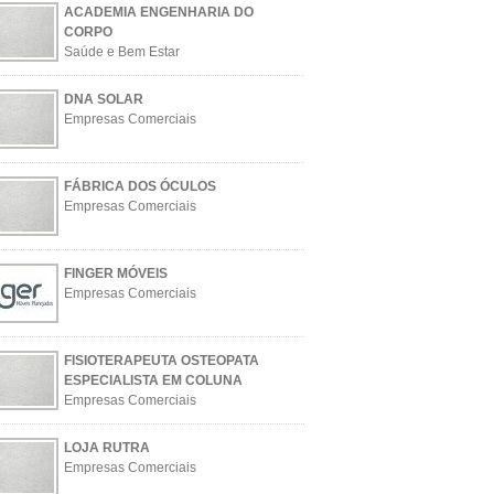
ACADEMIA ENGENHARIA DO
CORPO
Saúde e Bem Estar
DNA SOLAR
Empresas Comerciais
FÁBRICA DOS ÓCULOS
Empresas Comerciais
FINGER MÓVEIS
Empresas Comerciais
FISIOTERAPEUTA OSTEOPATA
ESPECIALISTA EM COLUNA
Empresas Comerciais
LOJA RUTRA
Empresas Comerciais