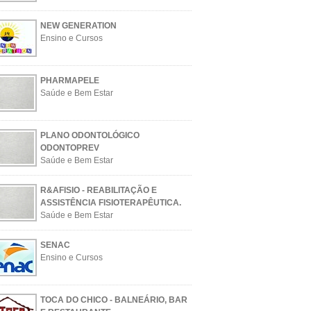
NEW GENERATION
Ensino e Cursos
PHARMAPELE
Saúde e Bem Estar
PLANO ODONTOLÓGICO
ODONTOPREV
Saúde e Bem Estar
R&AFISIO - REABILITAÇÃO E
ASSISTÊNCIA FISIOTERAPÊUTICA.
Saúde e Bem Estar
SENAC
Ensino e Cursos
TOCA DO CHICO - BALNEÁRIO, BAR