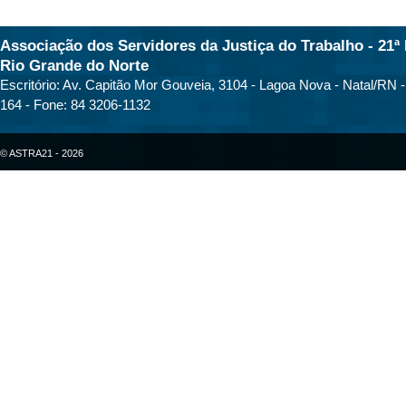
Associação dos Servidores da Justiça do Trabalho - 21ª 
Rio Grande do Norte
Escritório: Av. Capitão Mor Gouveia, 3104 - Lagoa Nova - Natal/RN 
164 - Fone: 84 3206-1132
© ASTRA21 - 2026