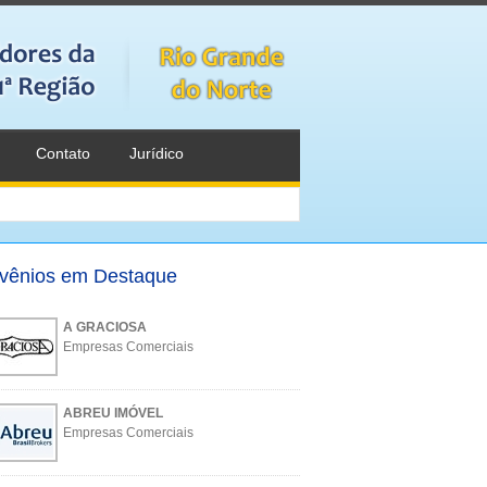
Contato
Jurídico
vênios em Destaque
A GRACIOSA
Empresas Comerciais
ABREU IMÓVEL
Empresas Comerciais