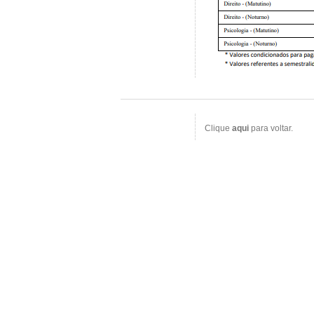
Clique
aqui
para voltar.