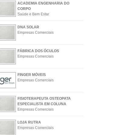
ACADEMIA ENGENHARIA DO
CORPO
Saúde e Bem Estar
DNA SOLAR
Empresas Comerciais
FÁBRICA DOS ÓCULOS
Empresas Comerciais
FINGER MÓVEIS
Empresas Comerciais
FISIOTERAPEUTA OSTEOPATA
ESPECIALISTA EM COLUNA
Empresas Comerciais
LOJA RUTRA
Empresas Comerciais