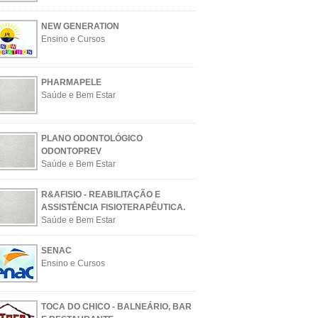
NEW GENERATION
Ensino e Cursos
PHARMAPELE
Saúde e Bem Estar
PLANO ODONTOLÓGICO
ODONTOPREV
Saúde e Bem Estar
R&AFISIO - REABILITAÇÃO E
ASSISTÊNCIA FISIOTERAPÊUTICA.
Saúde e Bem Estar
SENAC
Ensino e Cursos
TOCA DO CHICO - BALNEÁRIO, BAR