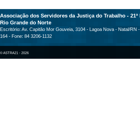
Associação dos Servidores da Justiça do Trabalho - 21ª 
Rio Grande do Norte
Escritório: Av. Capitão Mor Gouveia, 3104 - Lagoa Nova - Natal/RN 
164 - Fone: 84 3206-1132
© ASTRA21 - 2026