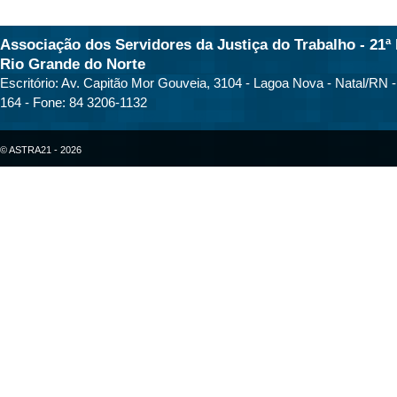
Associação dos Servidores da Justiça do Trabalho - 21ª 
Rio Grande do Norte
Escritório: Av. Capitão Mor Gouveia, 3104 - Lagoa Nova - Natal/RN 
164 - Fone: 84 3206-1132
© ASTRA21 - 2026