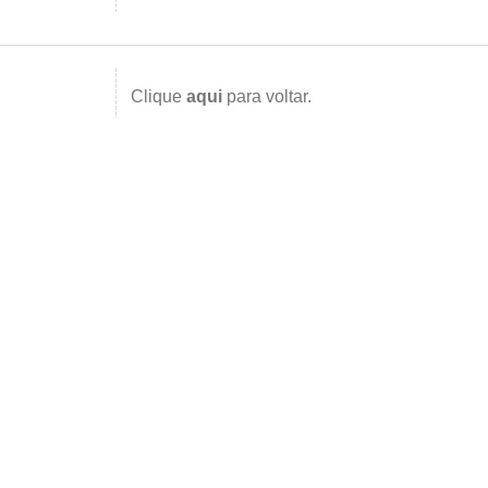
Clique
aqui
para voltar.