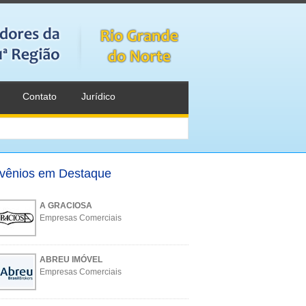
Contato
Jurídico
vênios em Destaque
A GRACIOSA
Empresas Comerciais
ABREU IMÓVEL
Empresas Comerciais