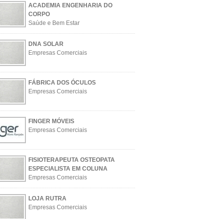
ACADEMIA ENGENHARIA DO
CORPO
Saúde e Bem Estar
DNA SOLAR
Empresas Comerciais
FÁBRICA DOS ÓCULOS
Empresas Comerciais
FINGER MÓVEIS
Empresas Comerciais
FISIOTERAPEUTA OSTEOPATA
ESPECIALISTA EM COLUNA
Empresas Comerciais
LOJA RUTRA
Empresas Comerciais