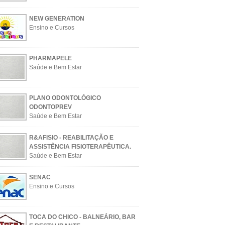
NEW GENERATION
Ensino e Cursos
PHARMAPELE
Saúde e Bem Estar
PLANO ODONTOLÓGICO
ODONTOPREV
Saúde e Bem Estar
R&AFISIO - REABILITAÇÃO E
ASSISTÊNCIA FISIOTERAPÊUTICA.
Saúde e Bem Estar
SENAC
Ensino e Cursos
TOCA DO CHICO - BALNEÁRIO, BAR