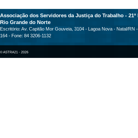
Associação dos Servidores da Justiça do Trabalho - 21ª 
Rio Grande do Norte
Escritório: Av. Capitão Mor Gouveia, 3104 - Lagoa Nova - Natal/RN 
164 - Fone: 84 3206-1132
© ASTRA21 - 2026