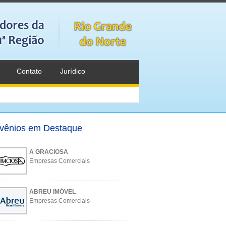
Contato
Jurídico
vênios em Destaque
A GRACIOSA
Empresas Comerciais
ABREU IMÓVEL
Empresas Comerciais