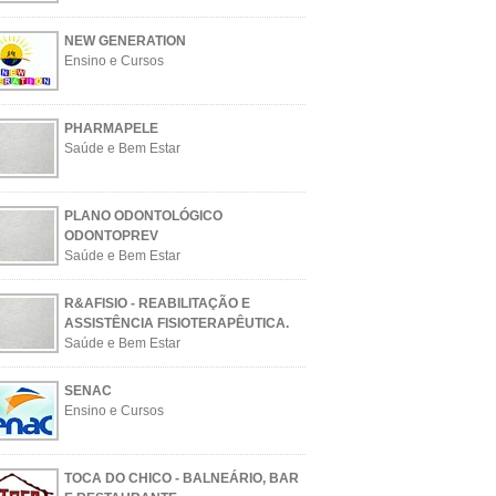
NEW GENERATION
Ensino e Cursos
PHARMAPELE
Saúde e Bem Estar
PLANO ODONTOLÓGICO
ODONTOPREV
Saúde e Bem Estar
R&AFISIO - REABILITAÇÃO E
ASSISTÊNCIA FISIOTERAPÊUTICA.
Saúde e Bem Estar
SENAC
Ensino e Cursos
TOCA DO CHICO - BALNEÁRIO, BAR