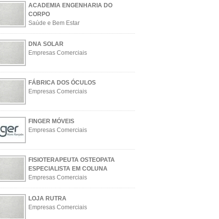
ACADEMIA ENGENHARIA DO
CORPO
Saúde e Bem Estar
DNA SOLAR
Empresas Comerciais
FÁBRICA DOS ÓCULOS
Empresas Comerciais
FINGER MÓVEIS
Empresas Comerciais
FISIOTERAPEUTA OSTEOPATA
ESPECIALISTA EM COLUNA
Empresas Comerciais
LOJA RUTRA
Empresas Comerciais