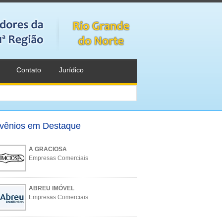
Contato
Jurídico
vênios em Destaque
A GRACIOSA
Empresas Comerciais
ABREU IMÓVEL
Empresas Comerciais