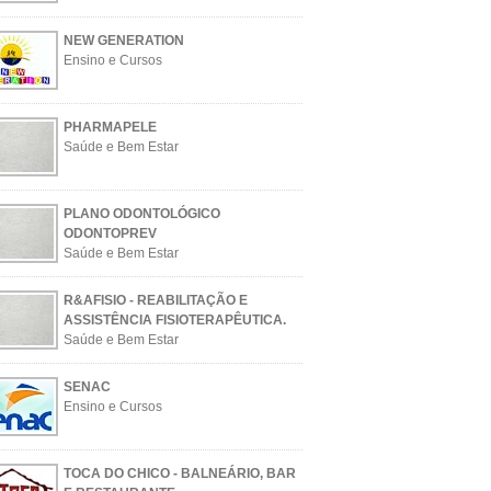
NEW GENERATION
Ensino e Cursos
PHARMAPELE
Saúde e Bem Estar
PLANO ODONTOLÓGICO
ODONTOPREV
Saúde e Bem Estar
R&AFISIO - REABILITAÇÃO E
ASSISTÊNCIA FISIOTERAPÊUTICA.
Saúde e Bem Estar
SENAC
Ensino e Cursos
TOCA DO CHICO - BALNEÁRIO, BAR