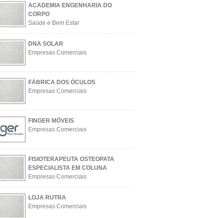
ACADEMIA ENGENHARIA DO
CORPO
Saúde e Bem Estar
DNA SOLAR
Empresas Comerciais
FÁBRICA DOS ÓCULOS
Empresas Comerciais
FINGER MÓVEIS
Empresas Comerciais
FISIOTERAPEUTA OSTEOPATA
ESPECIALISTA EM COLUNA
Empresas Comerciais
LOJA RUTRA
Empresas Comerciais