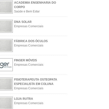
ACADEMIA ENGENHARIA DO
CORPO
Saúde e Bem Estar
DNA SOLAR
Empresas Comerciais
FÁBRICA DOS ÓCULOS
Empresas Comerciais
FINGER MÓVEIS
Empresas Comerciais
FISIOTERAPEUTA OSTEOPATA
ESPECIALISTA EM COLUNA
Empresas Comerciais
LOJA RUTRA
Empresas Comerciais