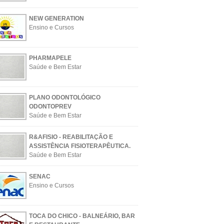
NEW GENERATION
Ensino e Cursos
PHARMAPELE
Saúde e Bem Estar
PLANO ODONTOLÓGICO
ODONTOPREV
Saúde e Bem Estar
R&AFISIO - REABILITAÇÃO E
ASSISTÊNCIA FISIOTERAPÊUTICA.
Saúde e Bem Estar
SENAC
Ensino e Cursos
TOCA DO CHICO - BALNEÁRIO, BAR