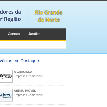
Contato
Jurídico
vênios em Destaque
A GRACIOSA
Empresas Comerciais
ABREU IMÓVEL
Empresas Comerciais