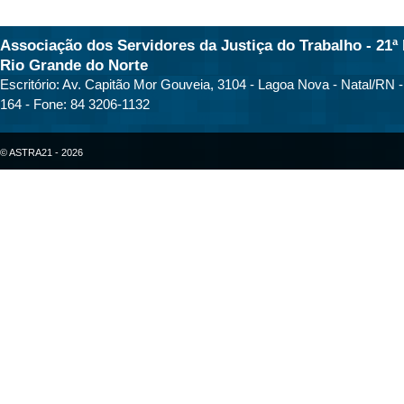
Associação dos Servidores da Justiça do Trabalho - 21ª 
Rio Grande do Norte
Escritório: Av. Capitão Mor Gouveia, 3104 - Lagoa Nova - Natal/RN 
164 - Fone: 84 3206-1132
© ASTRA21 - 2026