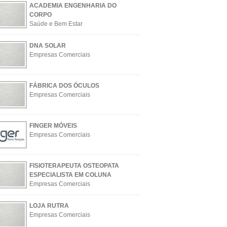
ACADEMIA ENGENHARIA DO
CORPO
Saúde e Bem Estar
DNA SOLAR
Empresas Comerciais
FÁBRICA DOS ÓCULOS
Empresas Comerciais
FINGER MÓVEIS
Empresas Comerciais
FISIOTERAPEUTA OSTEOPATA
ESPECIALISTA EM COLUNA
Empresas Comerciais
LOJA RUTRA
Empresas Comerciais