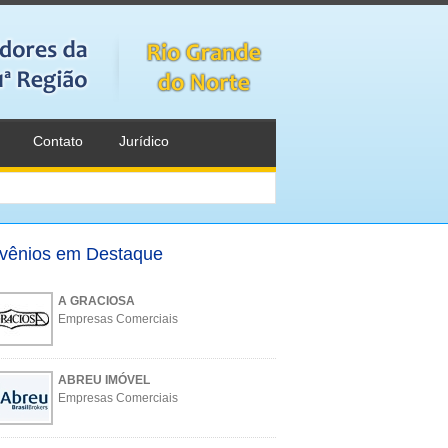
Contato
Jurídico
vênios em Destaque
A GRACIOSA
Empresas Comerciais
ABREU IMÓVEL
Empresas Comerciais