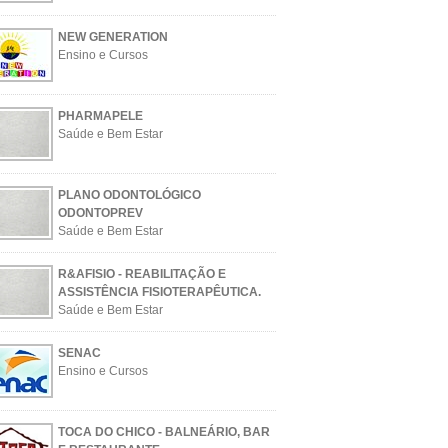
NEW GENERATION
Ensino e Cursos
PHARMAPELE
Saúde e Bem Estar
PLANO ODONTOLÓGICO
ODONTOPREV
Saúde e Bem Estar
R&AFISIO - REABILITAÇÃO E
ASSISTÊNCIA FISIOTERAPÊUTICA.
Saúde e Bem Estar
SENAC
Ensino e Cursos
TOCA DO CHICO - BALNEÁRIO, BAR